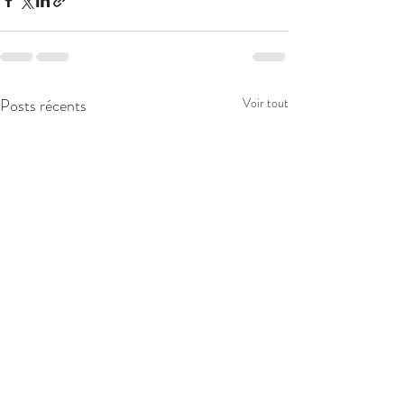
Posts récents
Voir tout