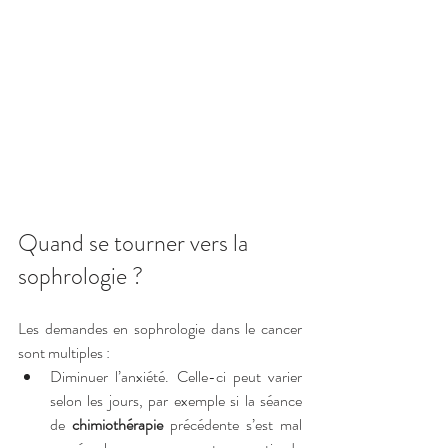
Quand se tourner vers la 
sophrologie ?
Les demandes en sophrologie dans le cancer 
sont multiples :
Diminuer l’anxiété. Celle-ci peut varier 
selon les jours, par exemple si la séance 
de 
chimiothérapie
 précédente s’est mal 