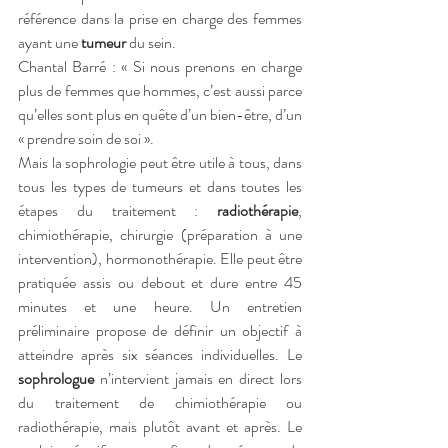
référence dans la prise en charge des femmes 
ayant une 
tumeur 
du sein.
Chantal Barré : « Si nous prenons en charge 
plus de femmes que hommes, c’est aussi parce 
qu’elles sont plus en quête d’un bien-être, d’un 
« prendre soin de soi ».
Mais la sophrologie peut être utile à tous, dans 
tous les types de tumeurs et dans toutes les 
étapes du traitement : 
radiothérapie
, 
chimiothérapie, chirurgie (préparation à une 
intervention), hormonothérapie. Elle peut être 
pratiquée assis ou debout et dure entre 45 
minutes et une heure. Un entretien 
préliminaire propose de définir un objectif à 
atteindre après six séances individuelles. Le 
sophrologue
 n’intervient jamais en direct lors 
du traitement de chimiothérapie ou 
radiothérapie, mais plutôt avant et après. Le 