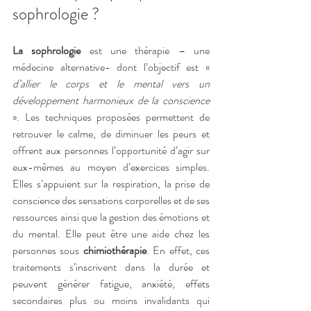
sophrologie ?
La sophrologie
 est une thérapie – une 
médecine alternative- dont l’objectif est « 
d’allier le corps et le mental vers un 
développement harmonieux de la conscience
». Les techniques proposées permettent de 
retrouver le calme, de diminuer les peurs et 
offrent aux personnes l’opportunité d’agir sur 
eux-mêmes au moyen d’exercices simples. 
Elles s’appuient sur la respiration, la prise de 
conscience des sensations corporelles et de ses 
ressources ainsi que la gestion des émotions et 
du mental. Elle peut être une aide chez les 
personnes sous 
chimiothérapie
. En effet, ces 
traitements s’inscrivent dans la durée et 
peuvent générer fatigue, anxiété, effets 
secondaires plus ou moins invalidants qui 