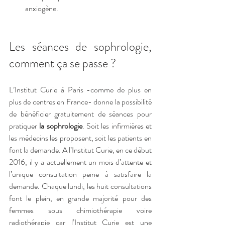
anxiogène.
Les séances de sophrologie, 
comment ça se passe ?
L’Institut Curie à Paris -comme de plus en 
plus de centres en France- donne la possibilité 
de bénéficier gratuitement de séances pour 
pratiquer 
la sophrologie
. Soit les infirmières et 
les médecins les proposent, soit les patients en 
font la demande. A l’Institut Curie, en ce début 
2016, il y a actuellement un mois d’attente et 
l’unique consultation peine à satisfaire la 
demande. Chaque lundi, les huit consultations 
font le plein, en grande majorité pour des 
femmes sous chimiothérapie voire 
radiothérapie car l’Institut Curie est une 