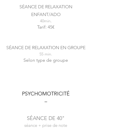
SÉANCE DE RELAXATION
ENFANT/ADO
40min
.
Tarif: 45€
SÉANCE DE RELAXATION EN GROUPE
55 min.
Selon type de groupe
PSYCHOMOTRICITÉ
–
SÉANCE DE 40"
séance + prise de note