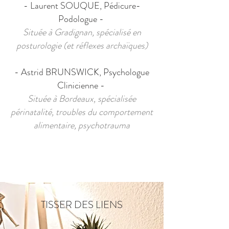
- Laurent SOUQUE, Pédicure-
Podologue -
Située à Gradignan, spécialisé en
posturologie (et réflexes archaïques)
- Astrid BRUNSWICK, Psychologue
Clinicienne -
Située à Bordeaux, spécialisée
périnatalité, troubles du comportement
alimentaire, psychotrauma
TISSER DES LIENS