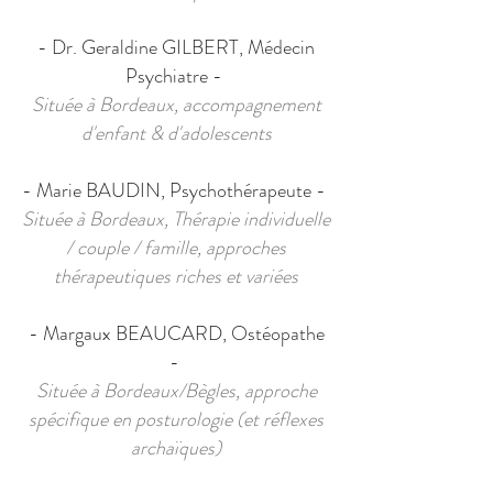
- Dr. Geraldine GILBERT, Médecin
Psychiatre -
Située à Bordeaux, accompagnement
d'enfant & d'adolescents
- Marie BAUDIN, Psychothérapeute -
Située à Bordeaux, Thérapie individuelle
/ couple / famille, approches
thérapeutiques riches et variées
- Margaux BEAUCARD, Ostéopathe
-
Située à Bordeaux/Bègles, approche
spécifique en posturologie (et réflexes
archaïques)