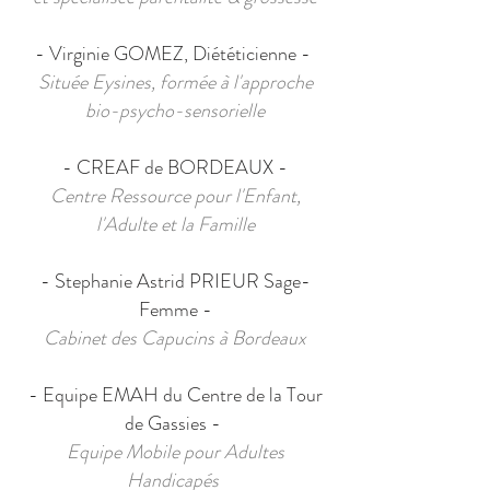
- Virginie GOMEZ, Diététicienne -
Située Eysines, formée à l'approche
bio-psycho-sensorielle
- CREAF de BORDEAUX -
Centre Ressource pour l'Enfant,
l'Adulte et la Famille
- Stephanie Astrid PRIEUR Sage-
Femme -
Cabinet des Capucins à Bordeaux
- Equipe EMAH du Centre de la Tour
de Gassies -
Equipe Mobile pour Adultes
Handicapés