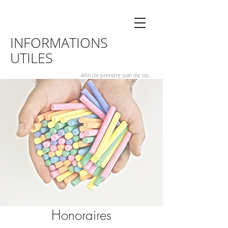
INFORMATIONS
UTILES
Afin de prendre soin de soi...
Honoraires