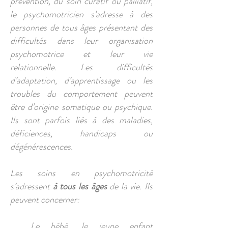
prévention, du soin curatif ou palliatif,
le psychomotricien s’adresse à des
personnes de tous âges présentant des
difficultés dans leur organisation
psychomotrice et leur vie
relationnelle. Les difficultés
d’adaptation, d’apprentissage ou les
troubles du comportement peuvent
être d’origine somatique ou psychique.
Ils sont parfois liés à des maladies,
déficiences, handicaps ou
dégénérescences.
Les soins en psychomotricité
s’adressent
à tous les âges
de la vie. Ils
peuvent concerner:
Le bébé, le jeune enfant