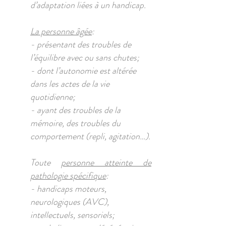
d’adaptation liées à un handicap.
La personne âgée
:
- présentant des troubles de
l’équilibre avec ou sans chutes;
- dont l’autonomie est altérée
dans les actes de la vie
quotidienne;
- ayant des troubles de la
mémoire, des troubles du
comportement (repli, agitation…).
Toute
personne atteinte de
pathologie spécifique
:
- handicaps moteurs,
neurologiques (AVC),
intellectuels, sensoriels;