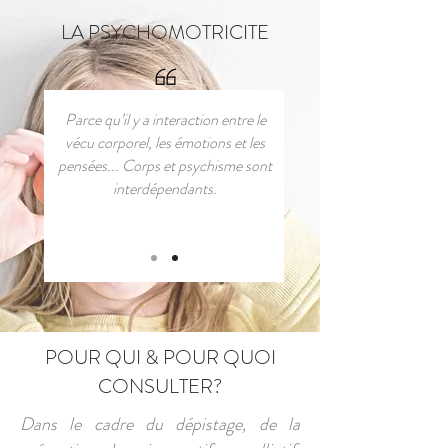
LA PSYCHOMOTRICITE
Parce qu’il y a interaction entre le
vécu corporel, les émotions et les
pensées... Corps et psychisme sont
interdépendants.
POUR QUI & POUR QUOI
CONSULTER?
Dans le cadre du dépistage, de la