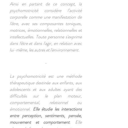
Ainsi en partant de ce concept, la
psychomotricité considère l’activité
corporelle comme une manifestation de
l'être, avec ses composantes toniques,
motrices, émotionnelles, relationnelles et
intellectuelles. Toute personne s'exprime
dans l'être et dans l'agir, en relation avec
lui-même, les autres et l'environnement.
-
La psychomotricité est une méthode
thérapeutique destinée aux enfants, aux
adolescents et aux adultes ayant des
difficultés sur le plan moteur,
comportemental, relationnel ou
émotionnel.
Elle étudie les interactions
entre perception, sentiments, pensée,
mouvement et comportement
. Elle