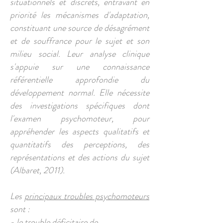
situationnels et discrets, entravant en
priorité les mécanismes d'adaptation,
constituant une source de désagrément
et de souffrance pour le sujet et son
milieu social. Leur analyse clinique
s'appuie sur une connaissance
référentielle approfondie du
développement normal. Elle nécessite
des investigations spécifiques dont
l'examen psychomoteur, pour
appréhender les aspects qualitatifs et
quantitatifs des perceptions, des
représentations et des actions du sujet
(Albaret, 2011).
Les
principaux troubles psychomoteurs
sont :
- le trouble déficitaire de