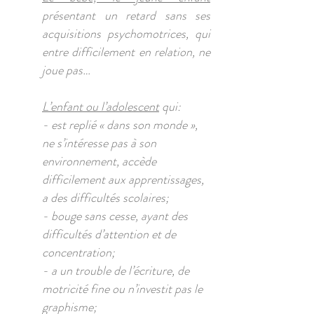
présentant un retard sans ses
acquisitions psychomotrices, qui
entre difficilement en relation, ne
joue pas…
L’enfant ou l’adolescent
qui:
- est replié « dans son monde »,
ne s’intéresse pas à son
environnement, accède
difficilement aux apprentissages,
a des difficultés scolaires;
- bouge sans cesse, ayant des
difficultés d’attention et de
concentration;
- a un trouble de l’écriture, de
motricité fine ou n’investit pas le
graphisme;