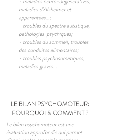
- maladies neuro-dégénératives,
maladies d'Alzheimer et
apparentées...;
- troubles du spectre autistique,
pathologies psychiques;
- troubles du sommeil, troubles
des conduites alimentaires;
- troubles psychosomatiques,
maladies graves...
LE BILAN PSYCHOMOTEUR:
POURQUOI & COMMENT ?
Le bilan psychomoteur est une
évaluation approfondie qui permet