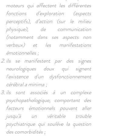
moteurs qui affectent les différentes
fonctions d’exploration (aspects
perceptifs), d’action (sur le milieu
physique), de communication
(notamment dans ses aspects non
verbaux) et les manifestations
émotionnelles ;
ils se manifestent par des signes
neurologiques doux qui signent
l'existence d'un dysfonctionnement
cérébral a minima ;
ils sont associés à un complexe
psychopathologique, comportant des
facteurs émotionnels pouvant aller
jusqu’à un véritable trouble
psychiatrique qui soulève la question
des comorbidités ;