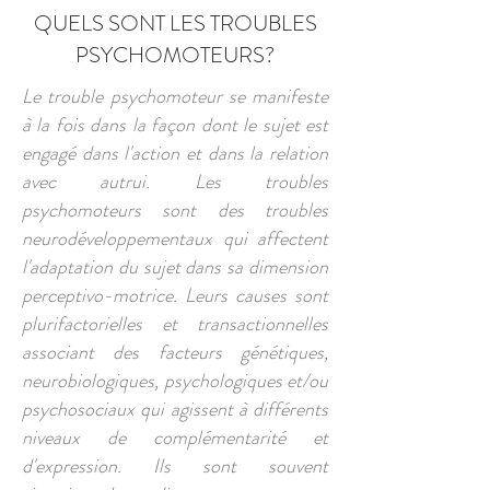
QUELS SONT LES TROUBLES
PSYCHOMOTEURS?
Le trouble psychomoteur se manifeste
à la fois dans la façon dont le sujet est
engagé dans l'action et dans la relation
avec autrui. Les troubles
psychomoteurs sont des troubles
neurodéveloppementaux qui affectent
l'adaptation du sujet dans sa dimension
perceptivo-motrice. Leurs causes sont
plurifactorielles et transactionnelles
associant des facteurs génétiques,
neurobiologiques, psychologiques et/ou
psychosociaux qui agissent à différents
niveaux de complémentarité et
d'expression. Ils sont souvent