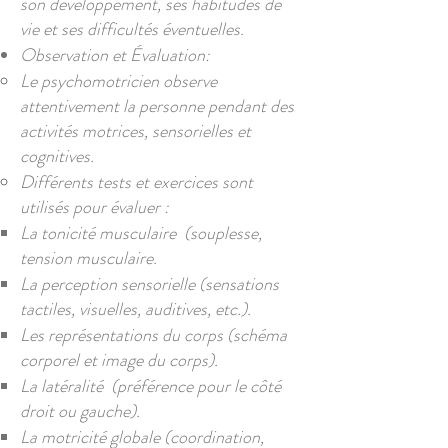
son développement, ses habitudes de
vie et ses difficultés éventuelles.
Observation et Évaluation:
Le psychomotricien observe
attentivement la personne pendant des
activités motrices, sensorielles et
cognitives.
Différents tests et exercices sont
utilisés pour évaluer :
La tonicité musculaire (souplesse,
tension musculaire.
La perception sensorielle (sensations
tactiles, visuelles, auditives, etc.).
Les représentations du corps (schéma
corporel et image du corps).
La latéralité (préférence pour le côté
droit ou gauche).
La motricité globale (coordination,