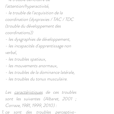
l'attention/hyperactivité,
- le trouble de l'acquisition de la
coordination (dyspraxies / TAC / TDC
(trouble du développement des
coordinations))
- les dysgraphies de développement,
- les incapacités d'apprentissage non
verbal,
- les troubles spatiaux,
- les mouvements anormaux,
- les troubles de la dominance latérale,
- les troubles du tonus musculaire.
Les
caractéristiques
de ces troubles
sont les suivantes (Albaret, 2001 ;
Corraze, 1981, 1999, 2010) :
ce sont des troubles perceptivo-