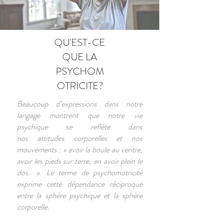
QU'EST-CE
QUE LA
PSYCHOM
OTRICITE?
Beaucoup d’expressions dans notre
langage montrent que notre vie
psychique se reflète dans
nos attitudes corporelles et nos
mouvements : « avoir la boule au ventre,
avoir les pieds sur terre, en avoir plein le
dos.. ». Le terme de psychomotricité
exprime cette dépendance réciproque
entre la sphère psychique et la sphère
corporelle.