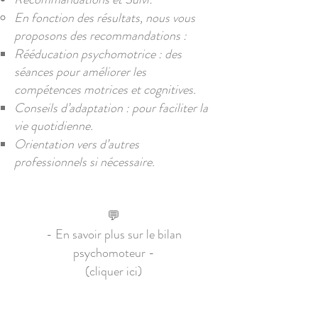
En fonction des résultats, nous vous
proposons des recommandations :
Rééducation psychomotrice : des
séances pour améliorer les
compétences motrices et cognitives.
Conseils d’adaptation : pour faciliter la
vie quotidienne.
Orientation vers d’autres
professionnels si nécessaire.​
💬
- En savoir plus sur le bilan
psychomoteur -
(cliquer ici)