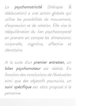
La
psychomotricité
(thérapie &
rééducation) a une action globale qui
utilise les possibilités de mouvement,
d’expression et de relation. Elle vise la
rééquilibration du lien psychocorporel
en prenant en compte les dimensions:
corporelle, cognitive, affective et
identitaire.
A la suite d’un
premier entretien
, un
bilan psychomoteur
est réalisé. En
fonction des conclusions de l’évaluation
ainsi que des objectifs
poursuivis, un
suivi spécifique
est alors proposé à la
personne.