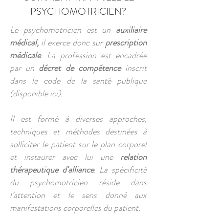
PSYCHOMOTRICIEN?
Le psychomotricien est un
auxiliaire
médical,
il exerce donc sur
prescription
médicale
. La profession est encadrée
par un
décret de compétence
inscrit
dans le code de la santé publique
(disponible ici).
Il est formé à diverses approches,
techniques et méthodes destinées à
solliciter le patient sur le plan corporel
et instaurer avec lui une
relation
thérapeutique d'alliance
. La spécificité
du psychomotricien réside dans
l’attention et le sens donné aux
manifestations corporelles du patient.