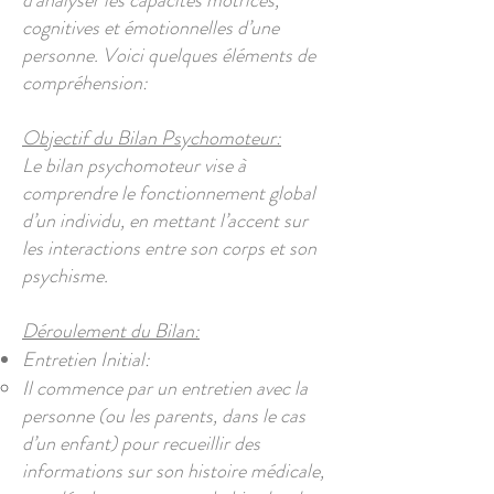
d’analyser les capacités motrices,
cognitives et émotionnelles d’une
personne. Voici quelques éléments de
compréhension:
Objectif du Bilan Psychomoteur:
Le bilan psychomoteur vise à
comprendre le fonctionnement global
d’un individu, en mettant l’accent sur
les interactions entre son corps et son
psychisme.
Déroulement du Bilan:
Entretien Initial:
Il commence par un entretien avec la
personne (ou les parents, dans le cas
d’un enfant) pour recueillir des
informations sur son histoire médicale,