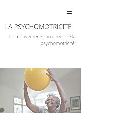
LA PSYCHOMOTRICITÉ
Le mouvements, au coeur de la
psychomotricité!