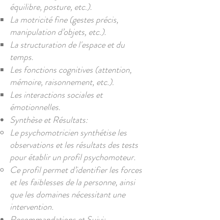
équilibre, posture, etc.).
La motricité fine (gestes précis,
manipulation d’objets, etc.).
La structuration de l'espace et du
temps.
Les fonctions cognitives (attention,
mémoire, raisonnement, etc.).
Les interactions sociales et
émotionnelles.
Synthèse et Résultats:
Le psychomotricien synthétise les
observations et les résultats des tests
pour établir un profil psychomoteur.
Ce profil permet d’identifier les forces
et les faiblesses de la personne, ainsi
que les domaines nécessitant une
intervention.
Recommandations et Suivi: