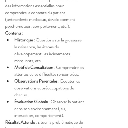
des informations essentielles pour 
comprendre le contexte du patient 
(antécédents médicaux, développement 
psychomoteur, comportement, etc.).
Contenu
 :
Historique
 : Questions sur la grossesse, 
la naissance, les étapes du 
développement, les événements 
marquants, etc.
Motif de Consultation
 : Comprendre les 
attentes et les difficultés rencontrées.
Observations Parentales
 : Écouter les 
observations et préoccupations de 
chacun.
Évaluation Globale
 : Observer la patient 
dans son environnement (jeu, 
interaction, comportement).
Résultat Attendu
 : situer la problématique de 