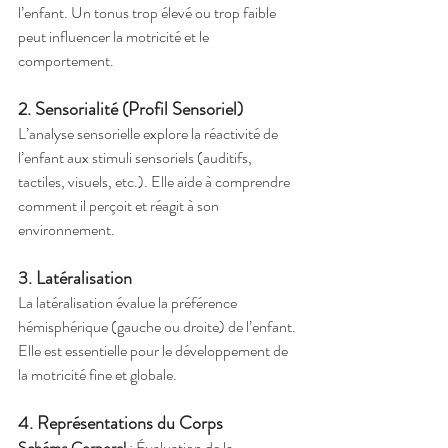
l’enfant. Un tonus trop élevé ou trop faible 
peut influencer la motricité et le 
comportement.
2. Sensorialité (Profil Sensoriel)
L’analyse sensorielle explore la réactivité de 
l’enfant aux stimuli sensoriels (auditifs, 
tactiles, visuels, etc.). Elle aide à comprendre 
comment il perçoit et réagit à son 
environnement.
3. Latéralisation
La latéralisation évalue la préférence 
hémisphérique (gauche ou droite) de l’enfant. 
Elle est essentielle pour le développement de 
la motricité fine et globale.
4. Représentations du Corps
Schéma Corporel
 : Évaluation de la 