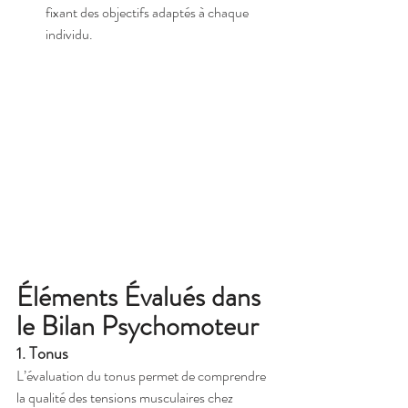
fixant des objectifs adaptés à chaque 
individu.
Éléments Évalués dans 
le Bilan Psychomoteur
1. Tonus
L’évaluation du tonus permet de comprendre 
la qualité des tensions musculaires chez 