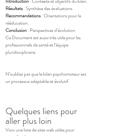
Introduction
 : Contexte et objectifs du bilan.
Résultats
 : Synthèse des évaluations.
Recommandations
 : Orientations pour la 
rééducation.
Conclusion
 : Perspectives d’évolution.
Ce Document est aussi très utile pour les 
professionnels de santé et l’équipe 
pluridisciplinaire.
N’oubliez pas que le bilan psychomoteur est 
un processus adaptable et évolutif.
Quelques liens pour 
aller plus loin
Voici une liste de sites web utiles pour 