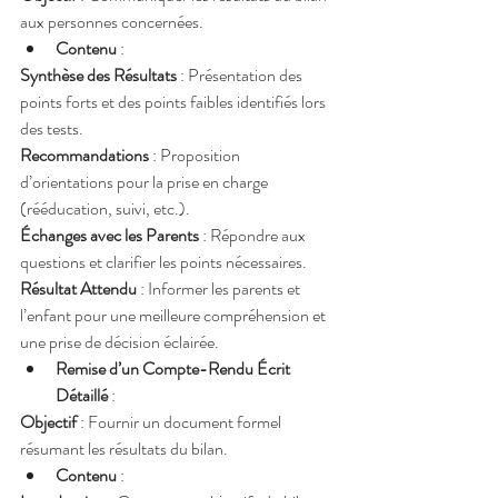
aux personnes concernées.
Contenu
 :
Synthèse des Résultats
 : Présentation des 
points forts et des points faibles identifiés lors 
des tests.
Recommandations
 : Proposition 
d’orientations pour la prise en charge 
(rééducation, suivi, etc.).
Échanges avec les Parents
 : Répondre aux 
questions et clarifier les points nécessaires.
Résultat Attendu
 : Informer les parents et 
l’enfant pour une meilleure compréhension et 
une prise de décision éclairée.
Remise d’un Compte-Rendu Écrit 
Détaillé
 :
Objectif
 : Fournir un document formel 
résumant les résultats du bilan.
Contenu
 :