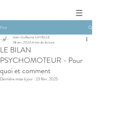
Post
Jean-Guillaume LAVIELLE
28 avr. 2024
4 min de lecture
LE BILAN
PSYCHOMOTEUR - Pour
quoi et comment
Dernière mise à jour :
23 févr. 2025