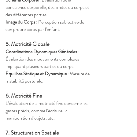
conscience corporelle, des limites du corps et 
des différentes parties.
Image du Corps
 : Perception subjective de 
son propre corps par l’enfant.
5. Motricité Globale
Coordinations Dynamiques Générales
 : 
Évaluation des mouvements complexes 
impliquant plusieurs parties du corps.
Équilibre Statique et Dynamique
 : Mesure de 
la stabilité posturale.
6. Motricité Fine
L’évaluation de la motricité fine concerne les 
gestes précis, comme l’écriture, la 
manipulation d’objets, etc.
7. Structuration Spatiale