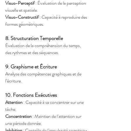
Visuo-Perceptif
 : Évaluation de la perception 
visuelle et spatiale.
Visuo-Constructif
 : Capacité à reproduire des 
formes géométriques.
8. Structuration Temporelle
Évaluation de la compréhension du temps, 
des rythmes et des séquences.
9. Graphisme et Écriture
Analyse des compétences graphiques et de 
l’écriture.
10. Fonctions Exécutives
Attention
 : Capacité à se concentrer sur une 
tâche.
Concentration
 : Maintien de l’attention sur 
une période donnée.
Inhibition
 : Contrôle de l'impulsivité cognitivo-