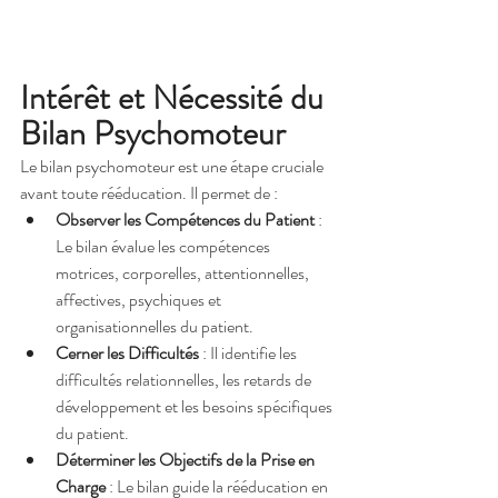
Intérêt et Nécessité du 
Bilan Psychomoteur 
Le bilan psychomoteur est une étape cruciale 
avant toute rééducation. Il permet de :
Observer les Compétences du Patient
 : 
Le bilan évalue les compétences 
motrices, corporelles, attentionnelles, 
affectives, psychiques et 
organisationnelles du patient.
Cerner les Difficultés
 : Il identifie les 
difficultés relationnelles, les retards de 
développement et les besoins spécifiques 
du patient.
Déterminer les Objectifs de la Prise en 
Charge
 : Le bilan guide la rééducation en 